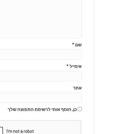
שם
*
אימייל
*
אתר
כן, הוסף אותי לרשימת התפוצה שלך