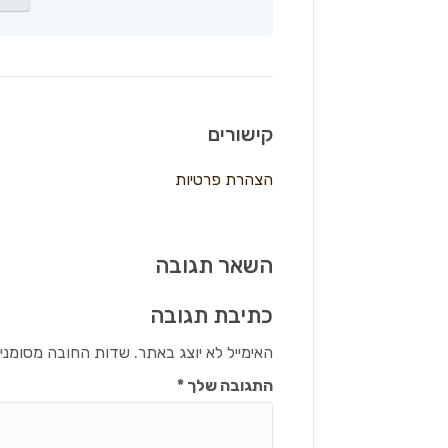
קישורים
הצהרת פרטיות
השאר תגובה
כתיבת תגובה
האימייל לא יוצג באתר.
שדות החובה מסומני
התגובה שלך
*