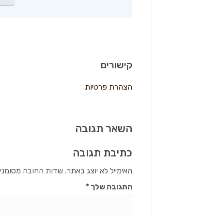
קישורים
הצהרת פרטיות
השאר תגובה
כתיבת תגובה
האימייל לא יוצג באתר.
שדות החובה מסומני
התגובה שלך
*