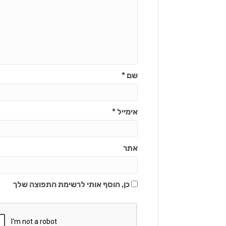
שם
*
אימייל
*
אתר
כן, הוסף אותי לרשימת התפוצה שלך