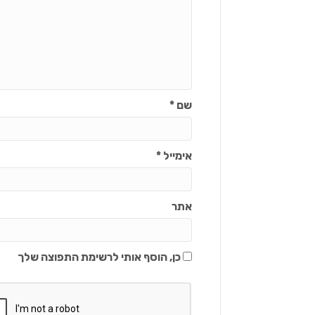
שם
*
אימייל
*
אתר
כן, הוסף אותי לרשימת התפוצה שלך