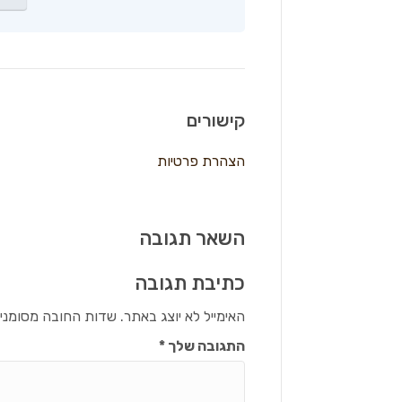
קישורים
הצהרת פרטיות
השאר תגובה
כתיבת תגובה
האימייל לא יוצג באתר.
שדות החובה מסומני
התגובה שלך
*