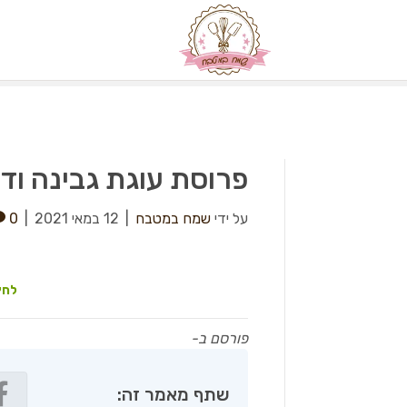
פרוסת עוגת גבינה וד
על ידי
שמח במטבח
|
12 במאי 2021
|
0
לחץ
פורסם ב-
שתף מאמר זה: