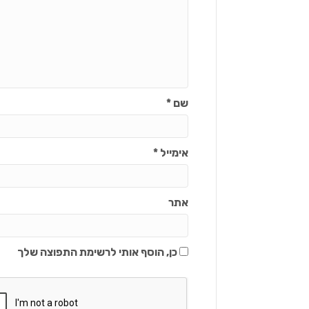
שם
*
אימייל
*
אתר
כן, הוסף אותי לרשימת התפוצה שלך