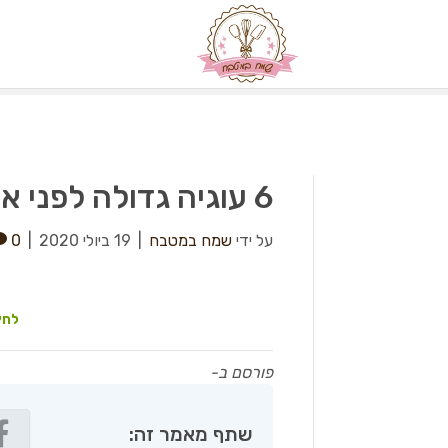
6 עוגיה גדולה לפני אפיה
על ידי
שמח במטבח
|
19 ביולי 2020
|
0
לחץ
פורסם ב-
שתף מאמר זה: