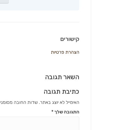
קישורים
הצהרת פרטיות
השאר תגובה
כתיבת תגובה
האימייל לא יוצג באתר.
שדות החובה מסומני
התגובה שלך
*