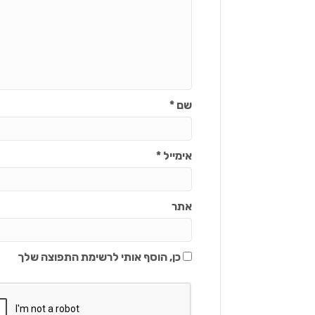
שם
*
אימייל
*
אתר
כן, הוסף אותי לרשימת התפוצה שלך