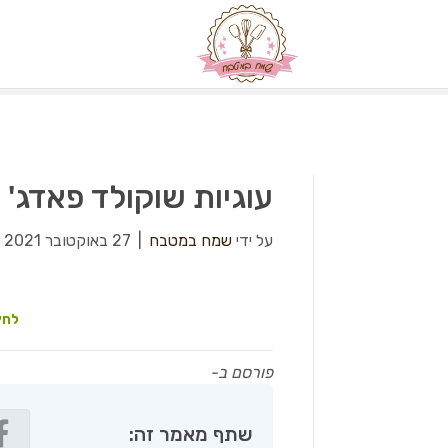
עוגיות שוקולד פאדג' 
על ידי
שמח במטבח
|
27 באוקטובר 2021
|
לחץ
פורסם ב-
שתף מאמר זה: