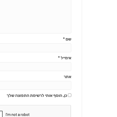
שם
*
אימייל
*
אתר
כן, הוסף אותי לרשימת התפוצה שלך