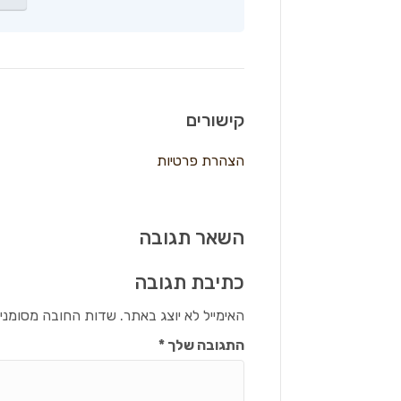
קישורים
הצהרת פרטיות
השאר תגובה
כתיבת תגובה
האימייל לא יוצג באתר.
שדות החובה מסומני
התגובה שלך
*