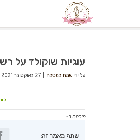
עוגיות שוקולד על רשת
על ידי
שמח במטבח
|
27 באוקטובר 2021
|
לחץ
פורסם ב-
שתף מאמר זה: