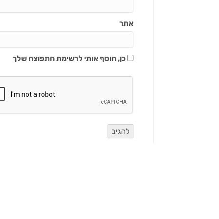
אתר
כן, הוסף אותי לרשימת התפוצה שלך