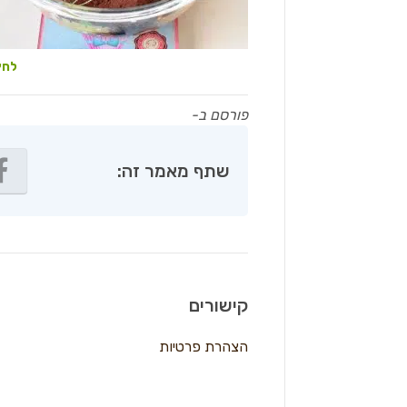
לחץ
פורסם ב-
שתף מאמר זה:
קישורים
הצהרת פרטיות