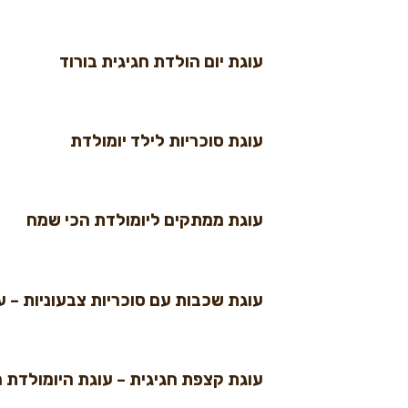
עוגת יום הולדת חגיגית בורוד
עוגת סוכריות לילד יומולדת
עוגת ממתקים ליומולדת הכי שמח
עוגת שכבות עם סוכריות צבעוניות – עוגת יו
עוגת קצפת חגיגית – עוגת היומולדת 