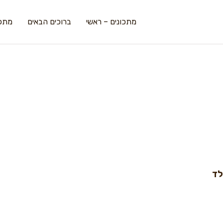
מתכונים – ראשי
ברוכים הבאים
מתכו
לד