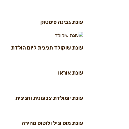
עוגת גבינה פיסטוק
עוגת שוקולד חגיגית ליום הולדת
עוגת אוראו
עוגת יומולדת צבעונית וחגיגית
עוגת מוס וניל ולוטוס מהירה