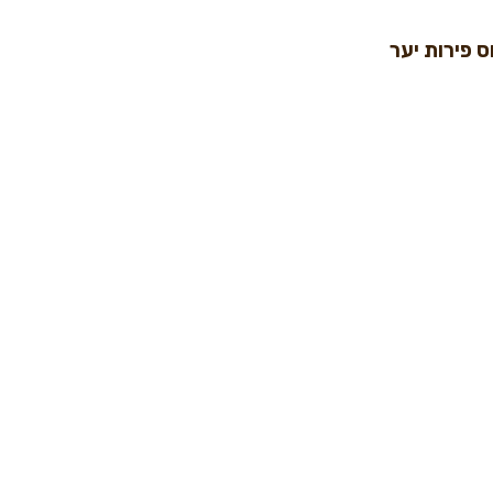
ס פירות יער