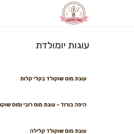
עוגות יומולדת
עוגת מוס שוקולד בקלי קלות
היפה בורוד – עוגת מוס רובי ומוס שוקו
עוגת מוס שוקולד קלילה