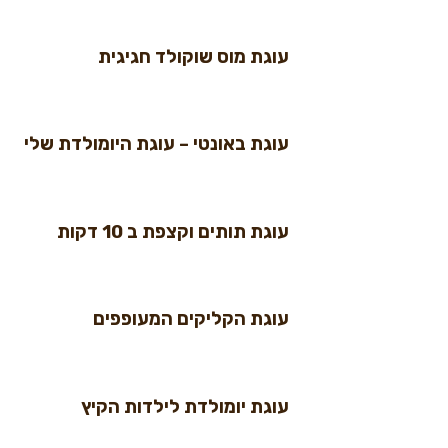
עוגת מוס שוקולד חגיגית
עוגת באונטי – עוגת היומולדת שלי
עוגת תותים וקצפת ב 10 דקות
עוגת הקליקים המעופפים
עוגת יומולדת לילדות הקיץ