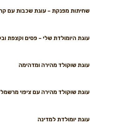
שחיתות מפנקת – עוגת שכבות עם קרם 
עוגת היומולדת שלי – פסים וקצפת ובק
עוגת שוקולד מהירה ומדהימה
עוגת שוקולד מהירה עם ציפוי מרשמלו 
עוגת יומולדת למדינה