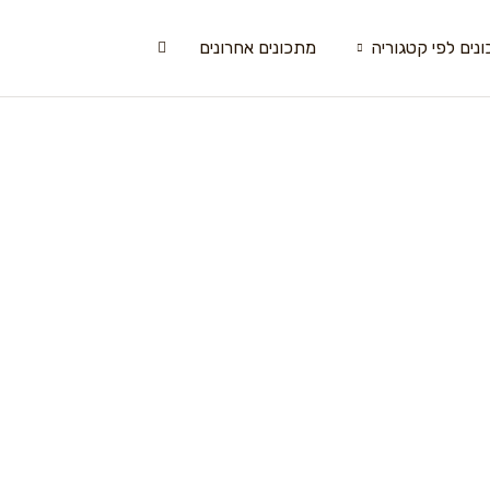
נים לפי קטגוריה
מתכונים אחרונים