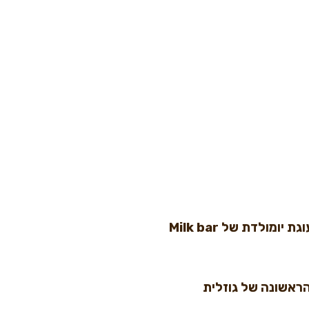
מולדת של Milk bar
הראשונה של גוזלית