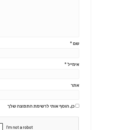
שם
*
אימייל
*
אתר
כן, הוסף אותי לרשימת התפוצה שלך