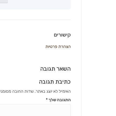
קישורים
הצהרת פרטיות
השאר תגובה
כתיבת תגובה
האימייל לא יוצג באתר.
שדות החובה מסומני
התגובה שלך
*