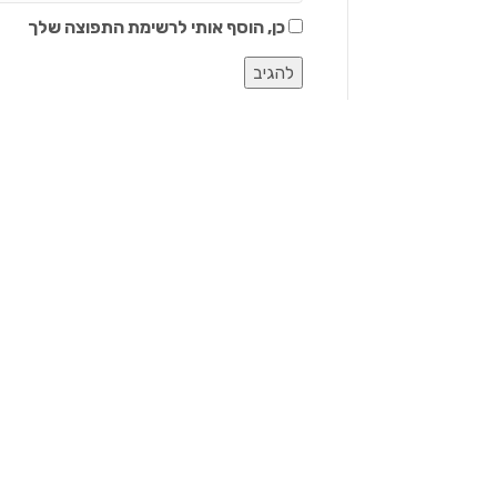
כן, הוסף אותי לרשימת התפוצה שלך