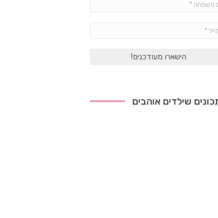
שם
משפחה
*
אימייל
*
ונים שילדים אוהבים