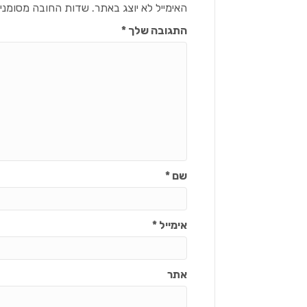
האימייל לא יוצג באתר.
שדות החובה מסומני
התגובה שלך
*
שם
*
אימייל
*
אתר