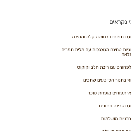
 נקראים
גת תפוחים בחושה קלה ומהירה
גיות טחינה מגולגלות עם מלית תמרים
לאה
פחורס עם ריבת חלב וקוקוס
ף בתנור הכי טעים שתכינו
י תפוחים מופחת סוכר
גת גבינה פירורים
זניות מושלמות