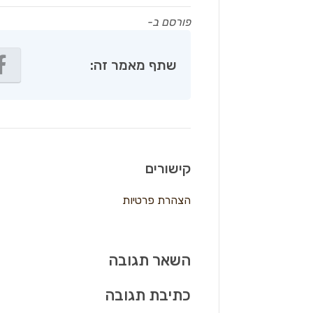
פורסם ב-
שתף מאמר זה:
קישורים
הצהרת פרטיות
השאר תגובה
כתיבת תגובה