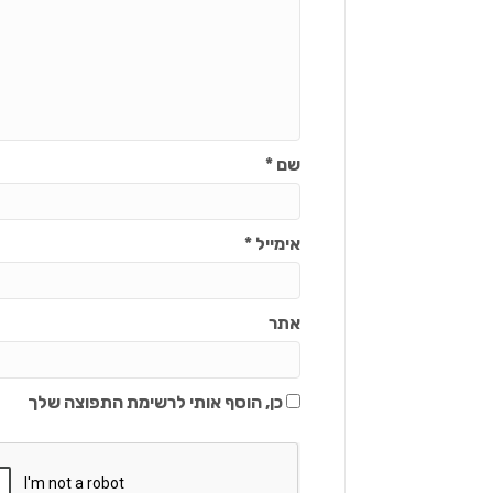
שם
*
אימייל
*
אתר
כן, הוסף אותי לרשימת התפוצה שלך