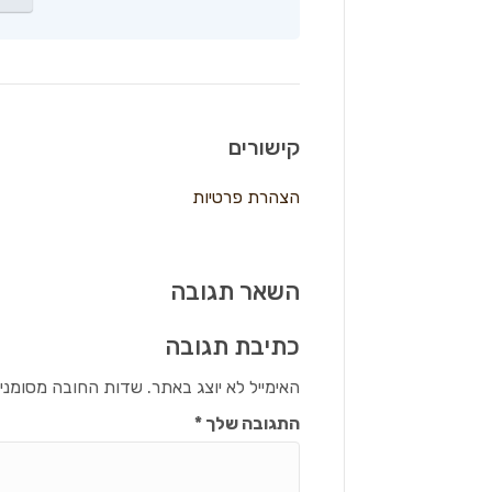
קישורים
הצהרת פרטיות
השאר תגובה
כתיבת תגובה
האימייל לא יוצג באתר.
שדות החובה מסומני
התגובה שלך
*