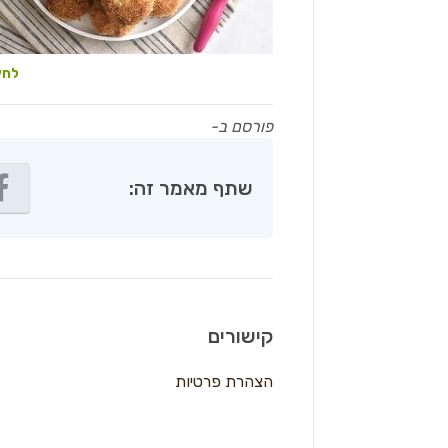
לחץ
פורסם ב-
שתף מאמר זה:
קישורים
הצהרת פרטיות