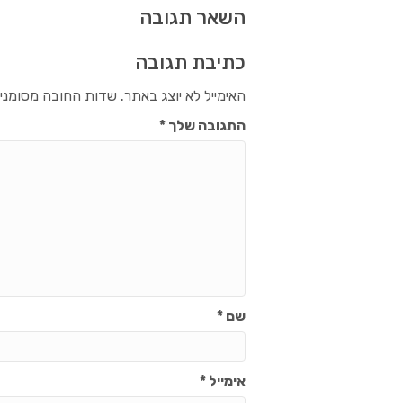
השאר תגובה
כתיבת תגובה
האימייל לא יוצג באתר.
שדות החובה מסומני
התגובה שלך
*
שם
*
אימייל
*