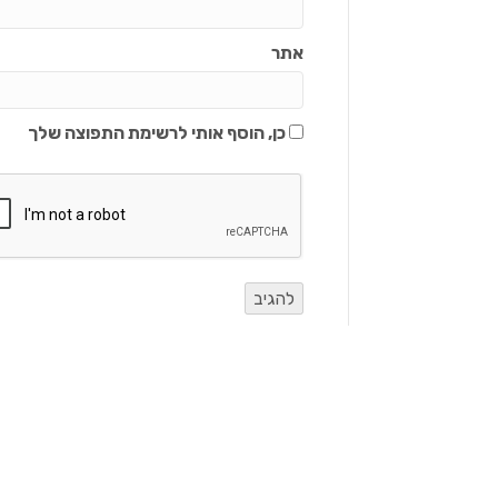
אתר
כן, הוסף אותי לרשימת התפוצה שלך