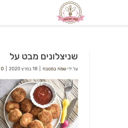
שניצלונים מבט על
על ידי
שמח במטבח
|
18 במרץ 2020
|
0