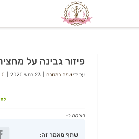
פיזור גבינה על מחצית
על ידי
שמח במטבח
|
23 במאי 2020
|
0
לחץ
פורסם ב-
שתף מאמר זה: