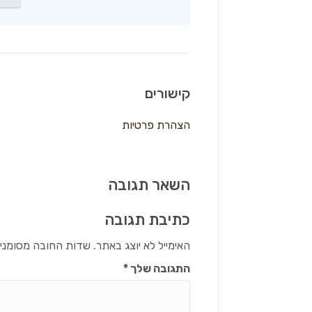
קישורים
הצהרת פרטיות
השאר תגובה
כתיבת תגובה
האימייל לא יוצג באתר.
שדות החובה מסומני
התגובה שלך
*