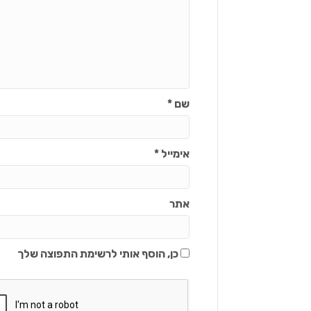
שם
*
אימייל
*
אתר
כן, הוסף אותי לרשימת התפוצה שלך