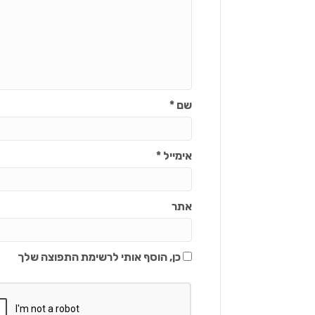
שם
*
אימייל
*
אתר
כן, הוסף אותי לרשימת התפוצה שלך