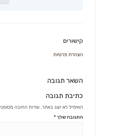
קישורים
הצהרת פרטיות
השאר תגובה
כתיבת תגובה
האימייל לא יוצג באתר.
שדות החובה מסומני
התגובה שלך
*