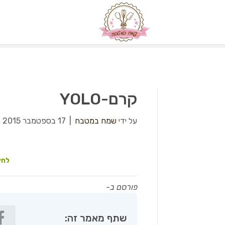
קרם-YOLO
על ידי
שמח במטבח
|
17 בספטמבר 2015
|
לחץ
פורסם ב-
שתף מאמר זה: