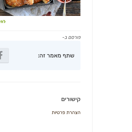
לחץ
פורסם ב-
שתף מאמר זה:
קישורים
הצהרת פרטיות