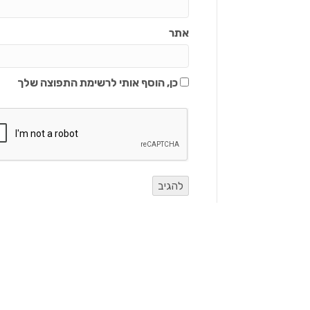
אתר
כן, הוסף אותי לרשימת התפוצה שלך