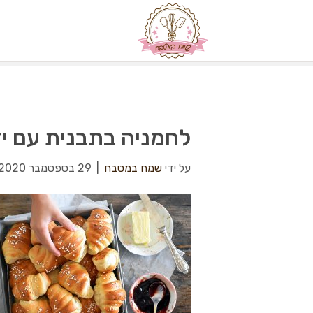
לחמניה בתבנית עם י
על ידי
שמח במטבח
|
29 בספטמבר 2020