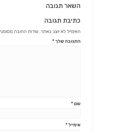
השאר תגובה
כתיבת תגובה
האימייל לא יוצג באתר.
שדות החובה מסומני
התגובה שלך
*
שם
*
אימייל
*