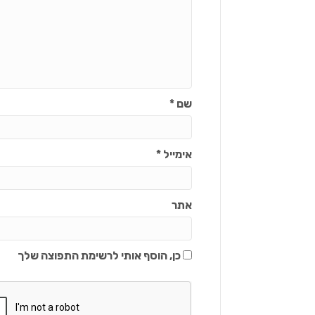
שם
*
אימייל
*
אתר
כן, הוסף אותי לרשימת התפוצה שלך