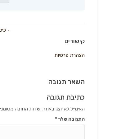
← כיסונים ממולאים
קישורים
הצהרת פרטיות
השאר תגובה
כתיבת תגובה
האימייל לא יוצג באתר.
שדות החובה מסומני
התגובה שלך
*