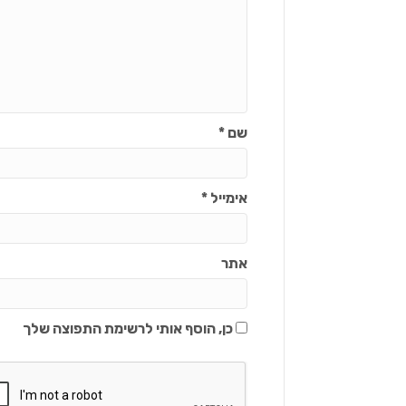
שם
*
אימייל
*
אתר
כן, הוסף אותי לרשימת התפוצה שלך