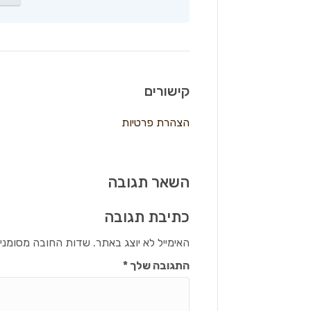
קישורים
הצהרת פרטיות
השאר תגובה
כתיבת תגובה
האימייל לא יוצג באתר.
שדות החובה מסומני
התגובה שלך
*