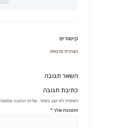
קישורים
הצהרת פרטיות
השאר תגובה
כתיבת תגובה
האימייל לא יוצג באתר.
שדות החובה מסומני
התגובה שלך
*