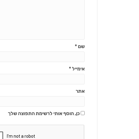
שם
*
אימייל
*
אתר
כן, הוסף אותי לרשימת התפוצה שלך