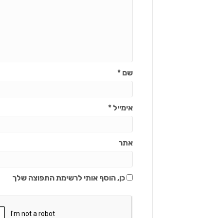
שם
*
אימייל
*
אתר
כן, הוסף אותי לרשימת התפוצה שלך