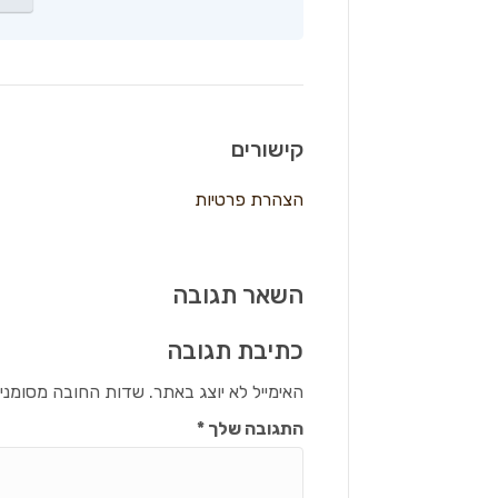
קישורים
הצהרת פרטיות
השאר תגובה
כתיבת תגובה
האימייל לא יוצג באתר.
שדות החובה מסומני
התגובה שלך
*