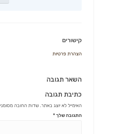
קישורים
הצהרת פרטיות
השאר תגובה
כתיבת תגובה
האימייל לא יוצג באתר.
שדות החובה מסומני
התגובה שלך
*