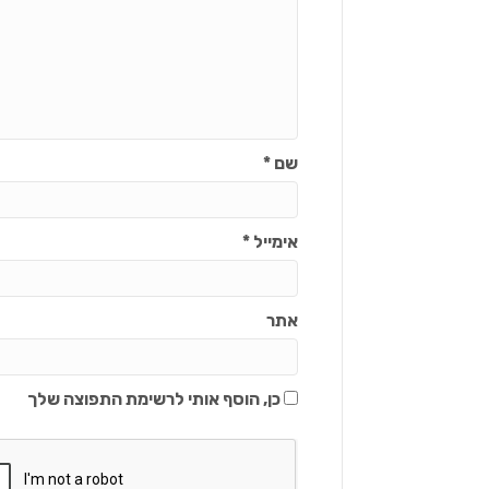
שם
*
אימייל
*
אתר
כן, הוסף אותי לרשימת התפוצה שלך