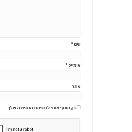
שם
*
אימייל
*
אתר
כן, הוסף אותי לרשימת התפוצה שלך