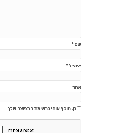
שם
*
אימייל
*
אתר
כן, הוסף אותי לרשימת התפוצה שלך