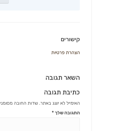
קישורים
הצהרת פרטיות
השאר תגובה
כתיבת תגובה
האימייל לא יוצג באתר.
שדות החובה מסומני
התגובה שלך
*