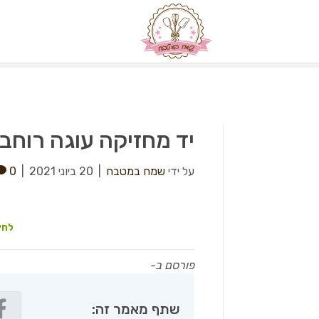
יד מחזיקה עוגה רוחב2
על ידי
שמח במטבח
|
20 ביוני 2021
|
0
לחץ
פורסם ב-
שתף מאמר זה: