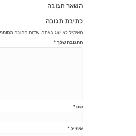
השאר תגובה
כתיבת תגובה
האימייל לא יוצג באתר.
שדות החובה מסומני
התגובה שלך
*
שם
*
אימייל
*