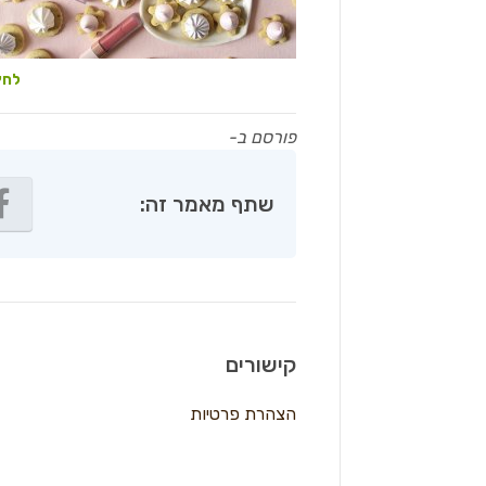
לחץ
פורסם ב-
שתף מאמר זה:
קישורים
הצהרת פרטיות