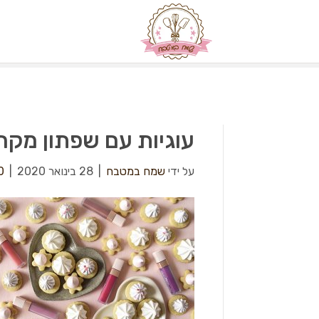
עוגיות עם שפתון מקרו
על ידי
שמח במטבח
|
28 בינואר 2020
|
0