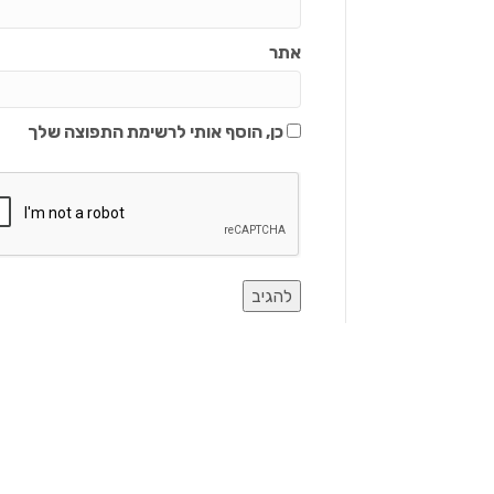
אתר
כן, הוסף אותי לרשימת התפוצה שלך