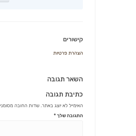
קישורים
הצהרת פרטיות
השאר תגובה
כתיבת תגובה
האימייל לא יוצג באתר.
שדות החובה מסומני
התגובה שלך
*