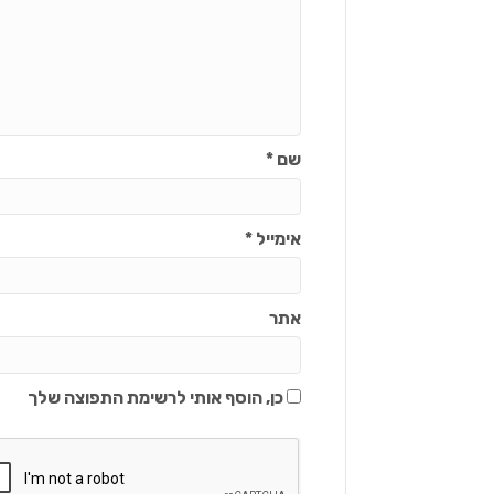
שם
*
אימייל
*
אתר
כן, הוסף אותי לרשימת התפוצה שלך