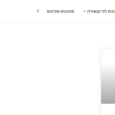
נים לפי קטגוריה
מתכונים אחרונים