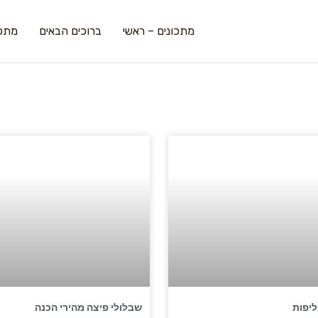
מתכונים – ראשי
ברוכים הבאים
מתכו
ליפות
שבלולי פיצה מהירי הכנה