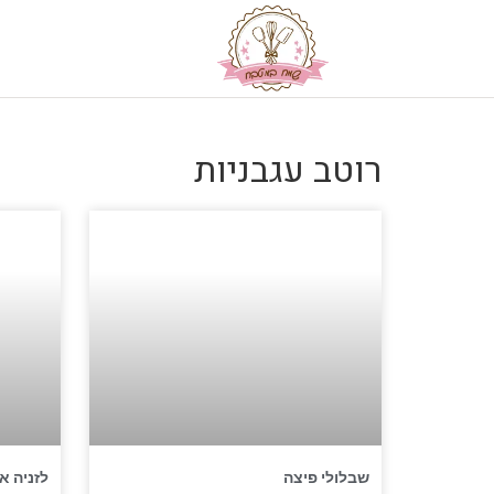
רוטב עגבניות
שבלולי פיצה
לזניה א