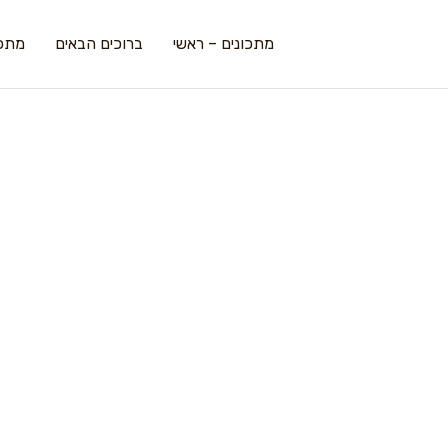
מתכונים – ראשי
ברוכים הבאים
מתכו