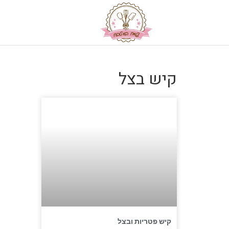
קיש בצל
קיש פטריות ובצל