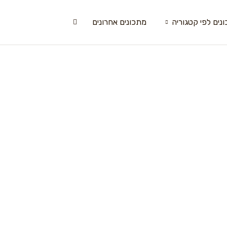
נים לפי קטגוריה
מתכונים אחרונים