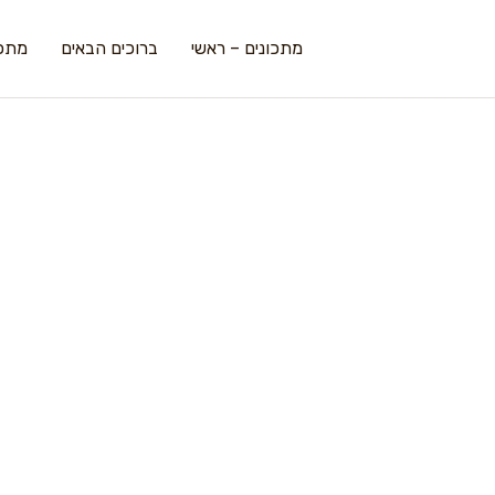
מתכונים – ראשי
ברוכים הבאים
מתכו