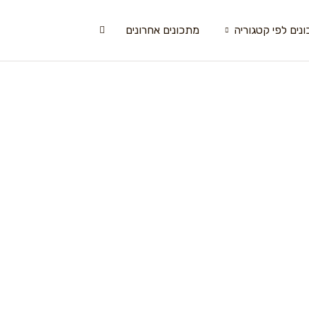
נים לפי קטגוריה
מתכונים אחרונים