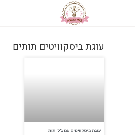
עוגת ביסקוויטים תותים
עוגת ביסקוויטים עם ג'לי תות