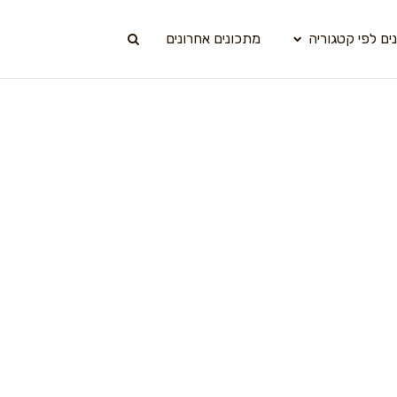
ים לפי קטגוריה
מתכונים אחרונים