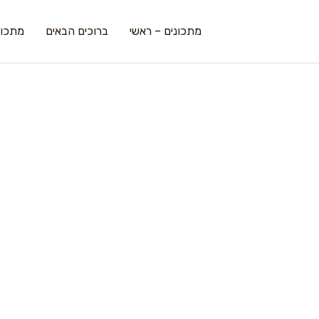
מתכונים – ראשי
ברוכים הבאים
מתכונ