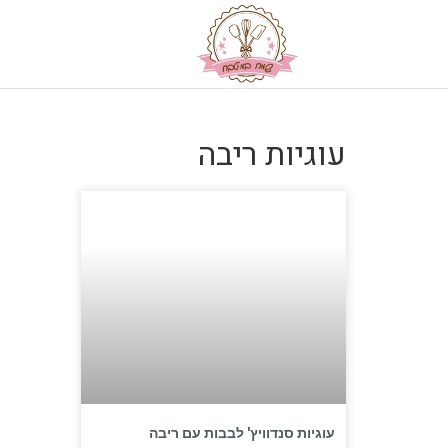
עוגיות ריבה
עוגיות סנדוויץ' לבבות עם ריבה