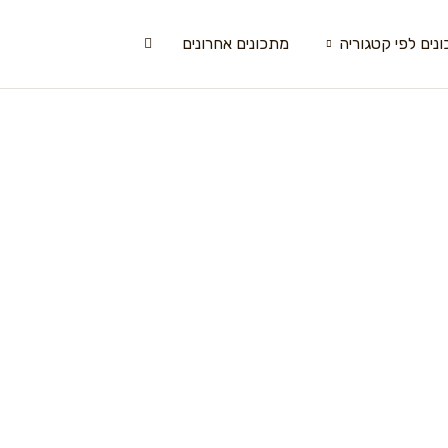
נים לפי קטגוריה
מתכונים אחרונים