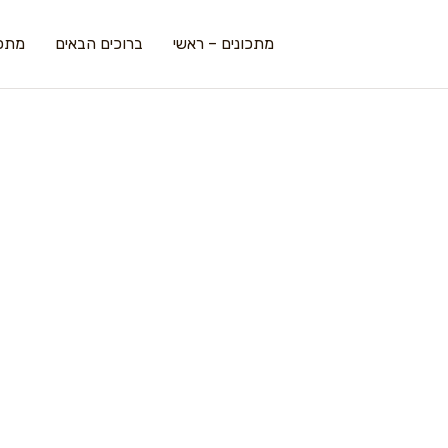
מתכונים – ראשי
ברוכים הבאים
מתכו