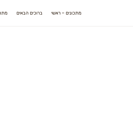
מתכונים – ראשי
ברוכים הבאים
מתכו