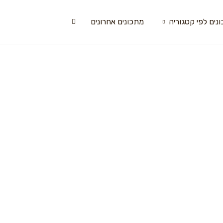
נים לפי קטגוריה
מתכונים אחרונים