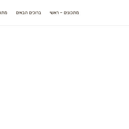
מתכונים – ראשי
ברוכים הבאים
מתכו