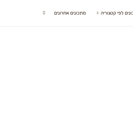
נים לפי קטגוריה
מתכונים אחרונים