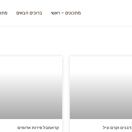
מתכונים – ראשי
ברוכים הבאים
מתכו
דבנים וקרם וניל
קראמבל פירות אדומים