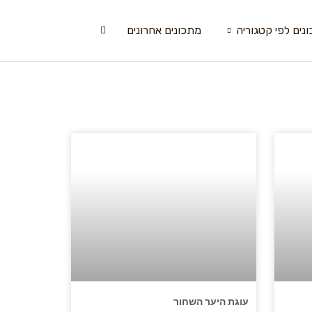
נים לפי קטגוריה
מתכונים אחרונים
עוגת היער השחור