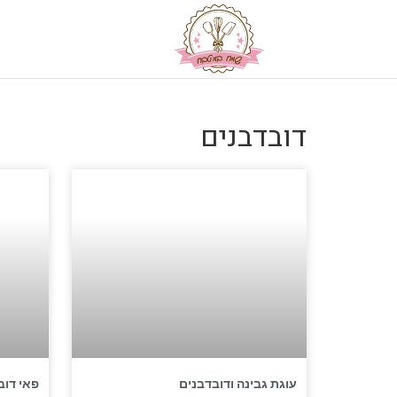
דובדבנים
עוגת גבינה ודובדבנים
פאי דוב