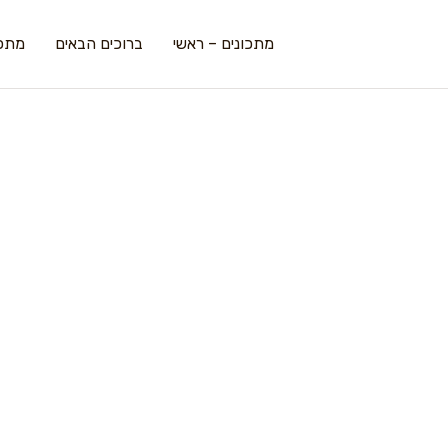
מתכונים – ראשי
ברוכים הבאים
מתכו