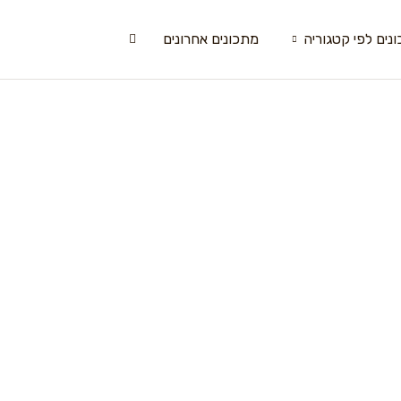
נים לפי קטגוריה
מתכונים אחרונים