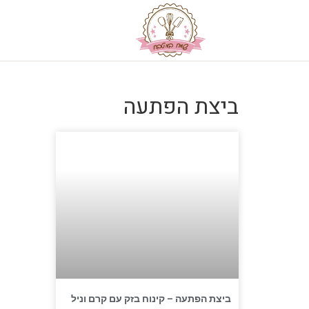
ביצת הפתעה
ביצת הפתעה – קינוח בזק עם קרם וניל