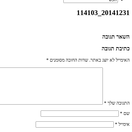
20141231_114103
השאר תגובה
כתיבת תגובה
האימייל לא יוצג באתר.
שדות החובה מסומנים
*
התגובה שלך
*
שם
*
אימייל
*