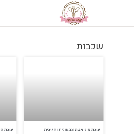
שכבות
עוגת פיניאטה צבעונית וחגיגית
עוגת הי