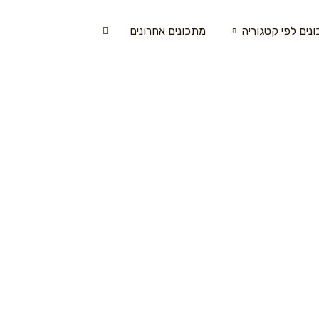
נים לפי קטגוריה
מתכונים אחרונים