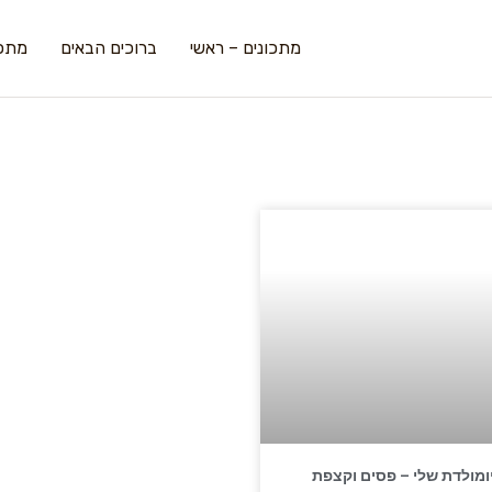
מתכונים – ראשי
ברוכים הבאים
מתכו
ומולדת שלי – פסים וקצפת