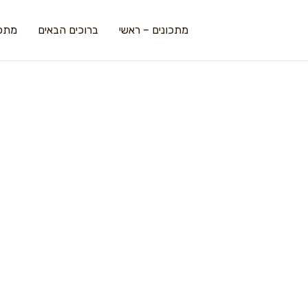
מתכונים – ראשי
ברוכים הבאים
מתכו