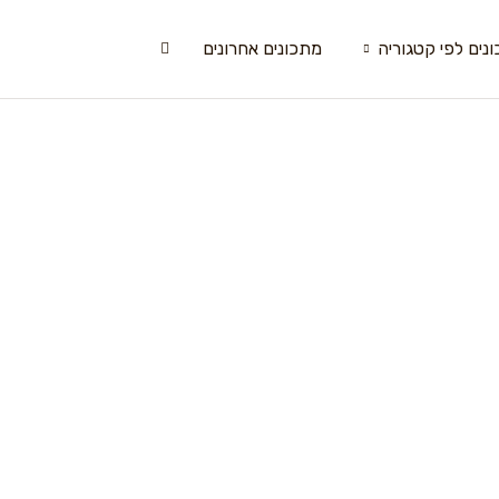
נים לפי קטגוריה
מתכונים אחרונים