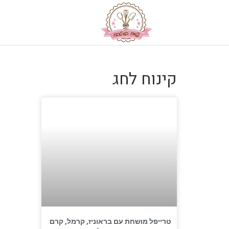
קינוח לחג
טרייפל מושחת עם בראוניז, קרמל, קרם