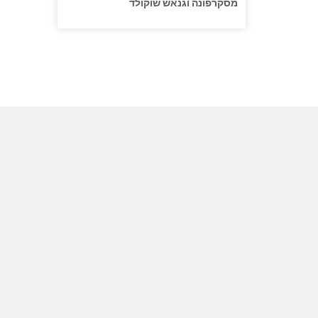
מסקרפונה וגנאש שוקולד