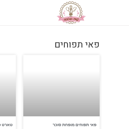
פאי תפוחים
פאי תפוחים מופחת סוכר
טארט ט