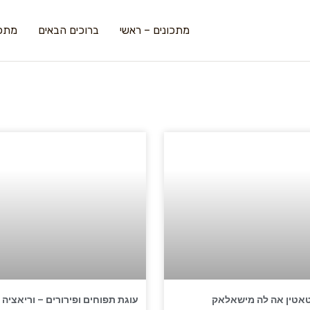
מתכונים – ראשי
ברוכים הבאים
מתכו
אטין אה לה מישאלאק
עוגת תפוחים ופירורים – וריאציה 