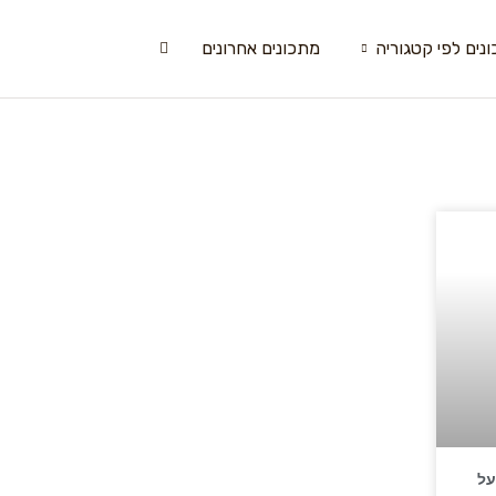
נים לפי קטגוריה
מתכונים אחרונים
על