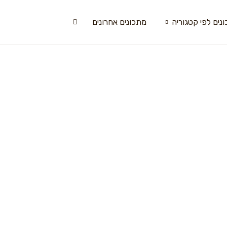
נים לפי קטגוריה
מתכונים אחרונים