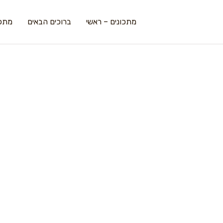
מתכונים – ראשי
ברוכים הבאים
מתכו