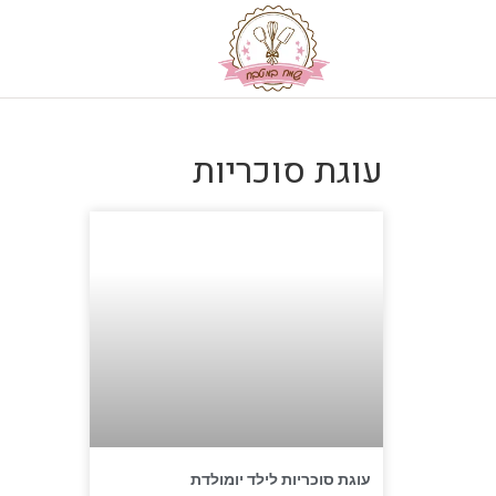
עוגת סוכריות
עוגת סוכריות לילד יומולדת