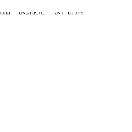
מתכונים – ראשי
ברוכים הבאים
מתכונ