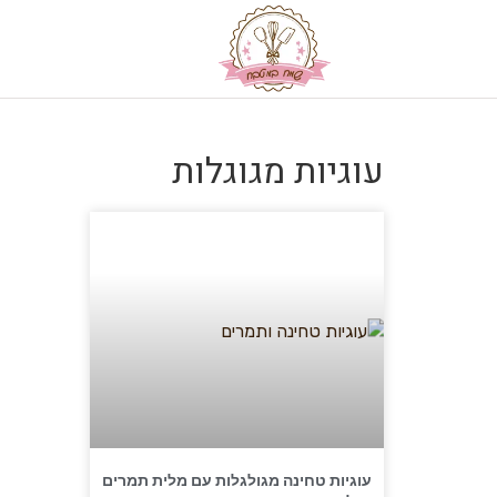
עוגיות מגוגלות
עוגיות טחינה מגולגלות עם מלית תמרים