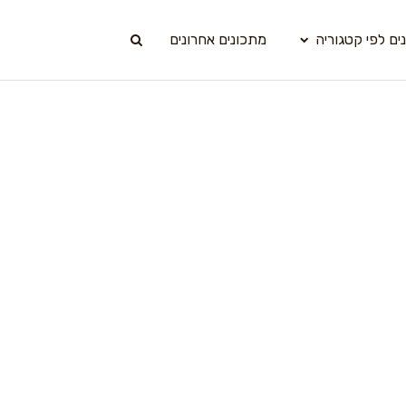
ים לפי קטגוריה
מתכונים אחרונים