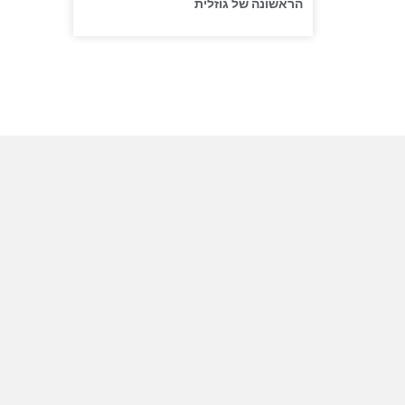
הראשונה של גוזלית