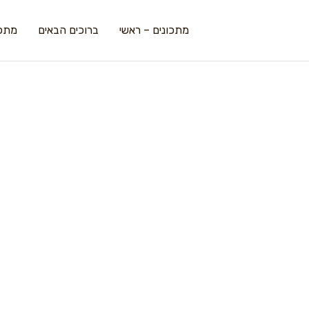
מתכונים – ראשי
ברוכים הבאים
מתכו