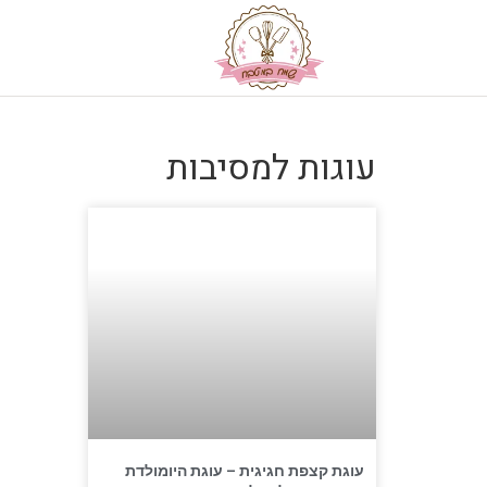
עוגות למסיבות
עוגת קצפת חגיגית – עוגת היומולדת