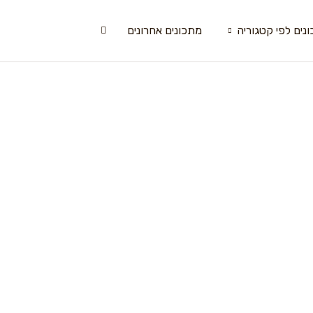
נים לפי קטגוריה
מתכונים אחרונים