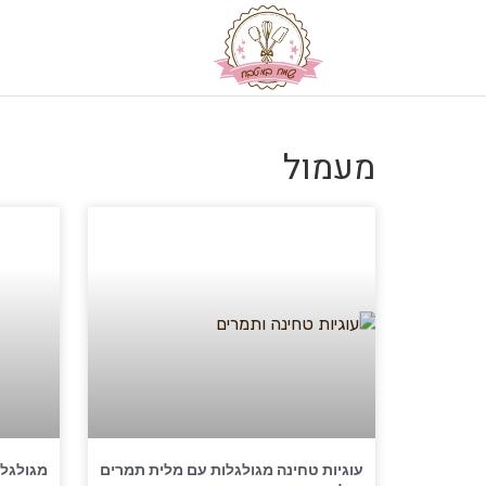
מעמול
עוגיות טחינה מגולגלות עם מלית תמרים
מגולגלו