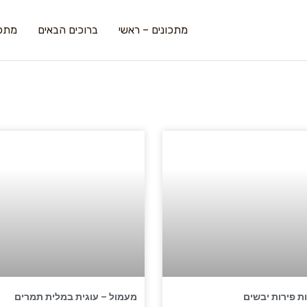
מתכונים – ראשי
ברוכים הבאים
מתכו
ת פירות יבשים
מעמול – עוגית במלית תמרים