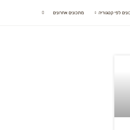
נים לפי קטגוריה
מתכונים אחרונים