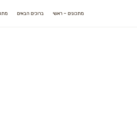
מתכונים – ראשי
ברוכים הבאים
מתכו