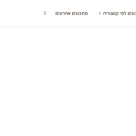
נים לפי קטגוריה
מתכונים אחרונים