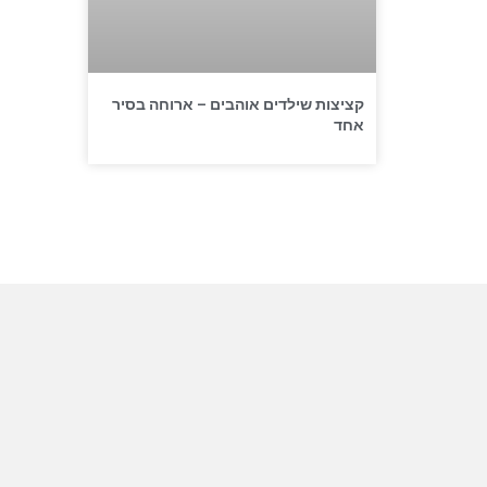
קציצות שילדים אוהבים – ארוחה בסיר
אחד