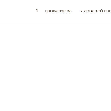
נים לפי קטגוריה
מתכונים אחרונים