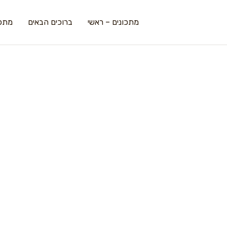
מתכונים – ראשי
ברוכים הבאים
מתכו