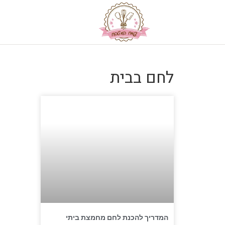
לחם בבית
המדריך להכנת לחם מחמצת ביתי