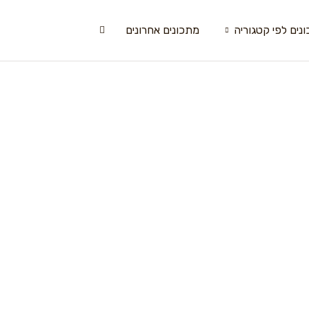
נים לפי קטגוריה
מתכונים אחרונים