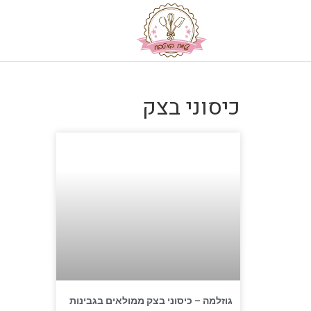
כיסוני בצק
גוזלמה – כיסוני בצק ממולאים בגבינות