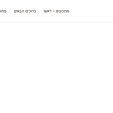
מתכונים – ראשי
ברוכים הבאים
מתכו