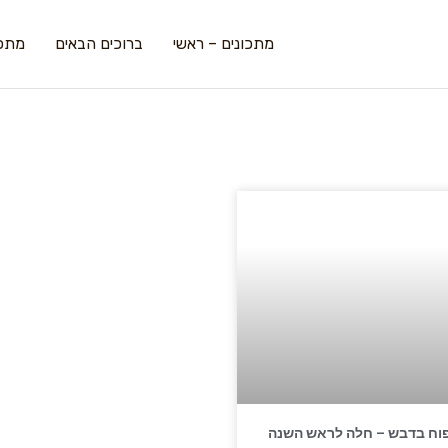
מתכונים – ראשי
ברוכים הבאים
מתכו
וח בדבש – חלה לראש השנה