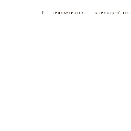
נים לפי קטגוריה
מתכונים אחרונים