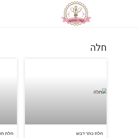
חלה
חלת כתר דבש
חלת תפ