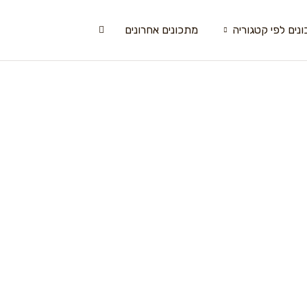
נים לפי קטגוריה
מתכונים אחרונים