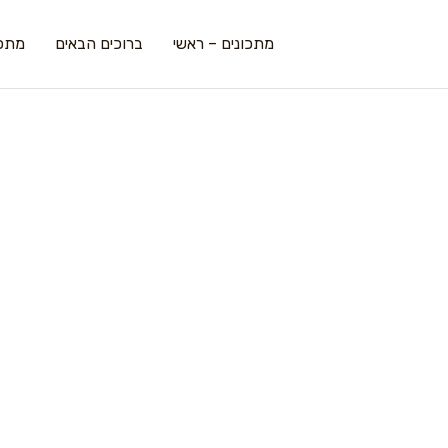
מתכונים – ראשי
ברוכים הבאים
מתכו