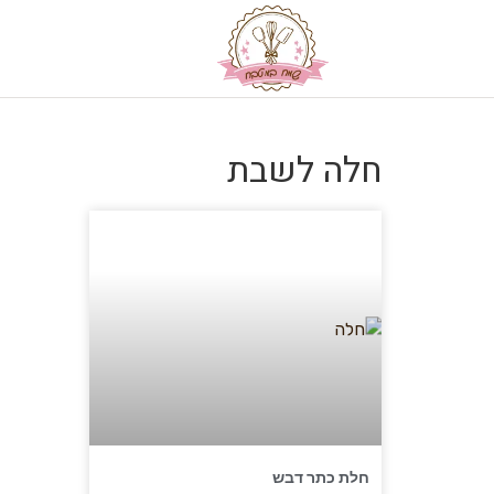
חלה לשבת
חלת כתר דבש