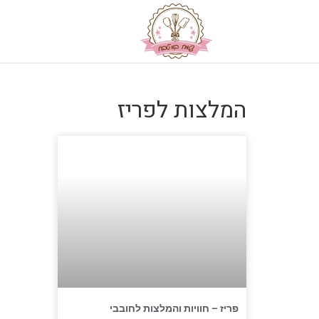
המלצות לפריז
פריז – חוויות והמלצות לחובבי