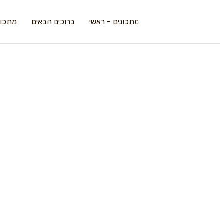
מתכונים – ראשי
ברוכים הבאים
מתכונ