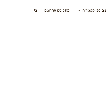
ים לפי קטגוריה
מתכונים אחרונים