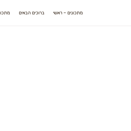
מתכונים – ראשי
ברוכים הבאים
מתכונ