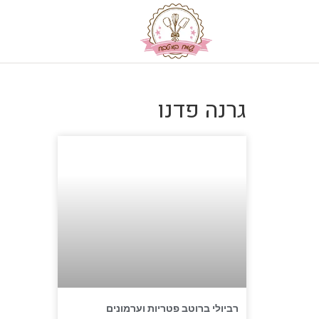
גרנה פדנו
רביולי ברוטב פטריות וערמונים