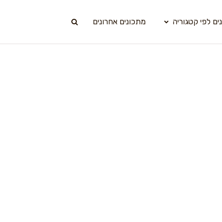
ים לפי קטגוריה
מתכונים אחרונים