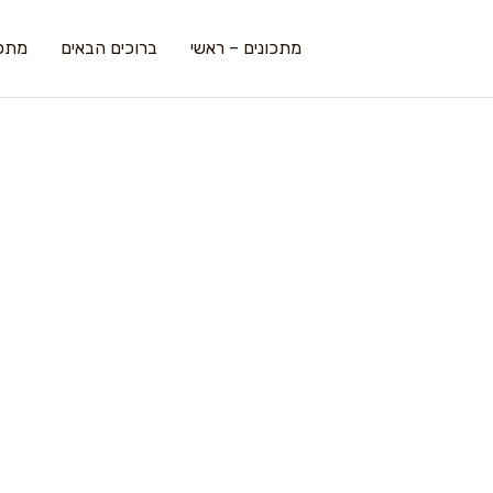
מתכונים – ראשי
ברוכים הבאים
מתכו