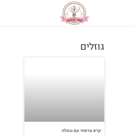
גוזלים
קרפ צרפתי עם נוטלה