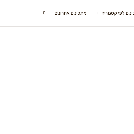
נים לפי קטגוריה
מתכונים אחרונים