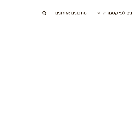
ים לפי קטגוריה
מתכונים אחרונים