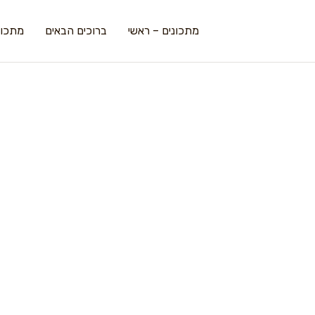
מתכונים – ראשי
ברוכים הבאים
מתכונ